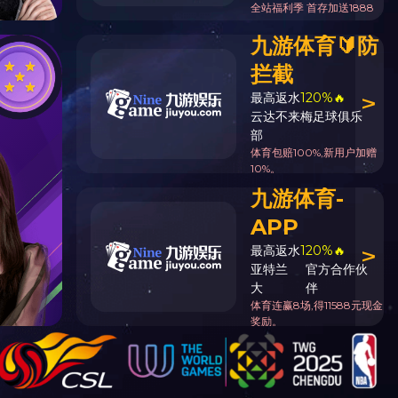
数控火焰切割机喷嘴使用建议
数控切割机割炬高度怎么调整才最好?
数控切割机导轨故障维修的技巧？
数控切割机割缝补偿功能需要注意哪
些事项？
最新资讯文章
滚轮架专业生产厂家
米兰注册_米兰(中国)
焊接滚轮架的一些特点
怎么保养数控切割机
焊接机器人推动焊接自动化的发展
焊接滚轮架行业标准的技术要求有哪
些?
自动焊接设备特性及功用
焊接技术在机床行业的应用
铣边机安全操作流程
国内数控切割机床企业正逐步实现产
业规模化发
您的浏览历史