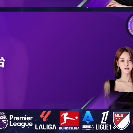
量庞大、品种齐、成本低、效率高，贸易发达、市场繁荣、国际化
专业数控切割机市场集群形成，将强力推动数控切割机行业发展。
和山东等地方。我国的数控切割机一直以来呈一个区域集中化发展
切割机商圈，如广东、湖北等地区市场等。这些大型的数控切割机市
业。
色数控切割机行业出现的一批特色商圈，也吸引了不少数控切割机
的发展，将会扩大企业经营规模，提高经营层次，打造数控切割机市
的竞争力。数控切割机商户向数控切割机市场靠拢，对于打造数控切
切割机市场份额、提高数控切割机产业区域经济活力、推进数控切割
建立能够形成好的集群效应，通过集中的产业群，可以使数控切割
量。
下一篇：
铣边机安全操作流程
业,