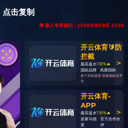
关于耀强
联系耀强
网站地图
线
2-0855
公司实力
米兰注册_米兰(中国)
同类文章排行
滚轮架专业生产厂家
米兰注册_米兰(中国)
H型钢生产线设备,在组立机中的优
势？
钢结构建筑业发力绿色市场?
数控切割机的发展趋势？
数控切割机发生热变形我们该怎么办?