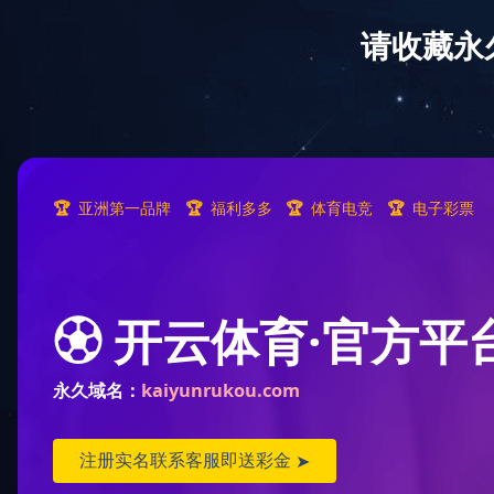
欢迎进入米兰注册_米兰(中国)官方网站！
米兰注册_米兰(中国)
科技创造价值、诚信打造双赢
公司首页
关于我们
产品中心
当前位置：
米兰注册_米兰(中国)
>
资讯中心
>
公司动态
>
国内数控切割机床企
文章出处：admin
人气：
我国数控机床行业可以利用呈区域化、规模化的特点发
内一直占有较大比重，近年来，国内数控切割机床企业正
正式宣告成立;而西南及华东市场也紧随其后。