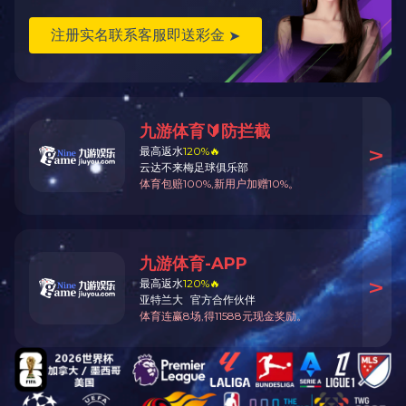
数控多头直条切割机
YP200搬运机器人
焊
关于我们
产品中心
成功案例
资
Copyright © 米兰注册_米兰(中国) 
地址：江苏省东台市唐洋镇心红工业园 苏I
电话：0510-83122168 传真：0510-832
华体会平台
|
乐动·体育（中国）官方网站
|
星空在线官网
|
J9在线平台
|
开云登陆入
口
|
乐竞官方版网站登录入口
|
开云集团官网_开云集团(中国)
|
安博在线体育（中
国）体育官方网站
|
中欧手机网页版登录入口_中欧（中国）
|