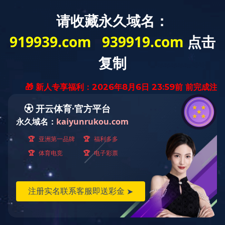
欢迎进入米兰注册_米兰(中国)官方网站！
米兰注册_米兰(中国)
科技创造价值、诚信打造双赢
公司首页
关于我们
产品中心
成
当前位置：
米兰注册_米兰(中国)
>
资讯中心
>
常见问题解答
>
铣床出现热变形该如
文章出处：admin
人气：
发表时间：2019-10-
答：
一些机械设备在使用过程中，由于受热的原因，会出现
外。为了不影响生产，需要及时解决这个问题，那么，采取