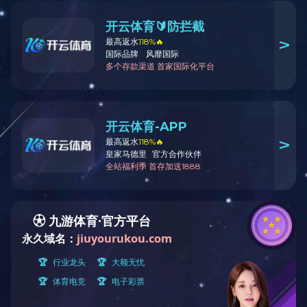
割机商圈，如广东、湖北等地区市场等。这些大型的数控切
力，将辐射到大大小小的数控切割机企业。
激光切割机可做平面切割,且边缘整齐、平滑,适用于金属板等高精度的切割加工
间和气体消耗量，光电转化率高，是节能环保的新产品，也是世界上领先技术产品
1、激光束易实现时间或空间分光，可进行多光束同时加工或多工位顺序加工
2、采用进口伺服电机和导向传动机构，切割精度高。
3、采用专业软件可随意设计各种图形或文字即时加工，加工灵活，操作简单、
4、切缝质量好、变形小、外观平整、美观。
5、切割速度快、效率高、成本低、操作安全、性能稳定 前服务。
从各种切割机应用情况来看，国内生产的切割机的技术水平整机性能等整体水平
水平，满足用户的需要，进一步提高了市场竞争力。国内一些数控等离子切割产品
了“自动化、多功能和高可靠性”。在某些方面，产品的技术性能甚至超过了国外的
割质量，降低生产使用成本，提高整机自动化水平和系统稳定性，完善系统功能成
上一篇：
浅析数控切割机操作规程二十大规则？
下一篇：
为何钢结构
此文关键字：
切割机,的,发展,趋势,答,我国,机械,企业,主要,
推荐产品