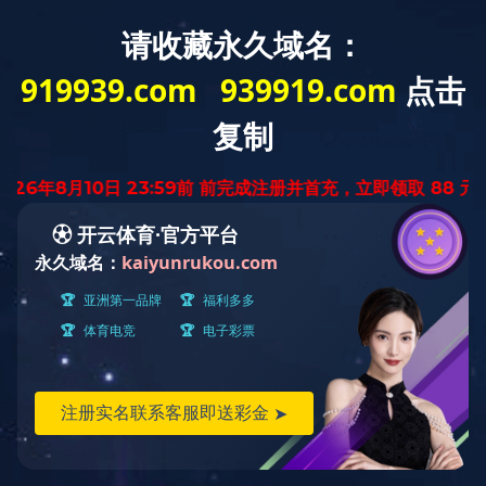
欢迎进入米兰注册_米兰(中国)官方网站！
米兰注册_米兰(中国)
科技创造价值、诚信打造双赢
公司首页
关于我们
产品中心
成
当前位置：
米兰注册_米兰(中国)
>
资讯中心
>
常见问题解答
>
切割机的发展趋势
文章出处：admin
人气：
发表时间：2019-10-
答：我国机械企业主要分布在浙江、江苏、上海、广东和山
以来呈一个区域集中化发展趋势。近几年，越来越多的数控