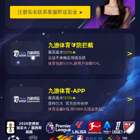
咨询热线：
400-832-0855
0510-83217316
传真：
邮箱：
wxyqjx@sina.com
地址：
江苏省东台市唐洋镇心红工
业园
此文关键词：
视频,展示,
关于我们
产品中心
成功案例
资
Copyright © 米兰注册_米兰(中国) 
地址：江苏省东台市唐洋镇心红工业园 苏I