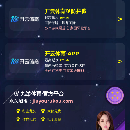
当前位置：
米兰注册_米兰(中国)
>
视
公司实力
您只需一个电话我们将提供最合
适的产品，让您花最少的钱，达
到最好的效果
全国统一服务热线
400-832-0855
相关资讯
米兰注册_米兰(中国)