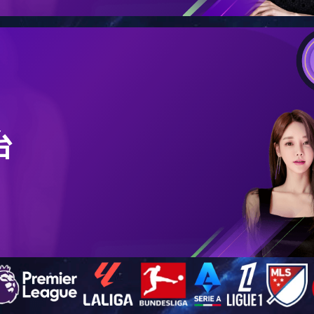
兰注册_米兰(中国)
>
视频中心
>
焊接管道设备