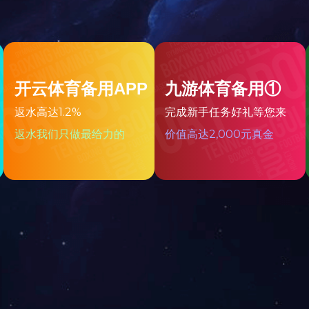
键词：
焊接,管道,设备,
成功案例
资讯中心
视频中心
公司实力
米兰
 © 米兰注册_米兰(中国) 版权所有
市唐洋镇心红工业园 苏ICP备18027195号