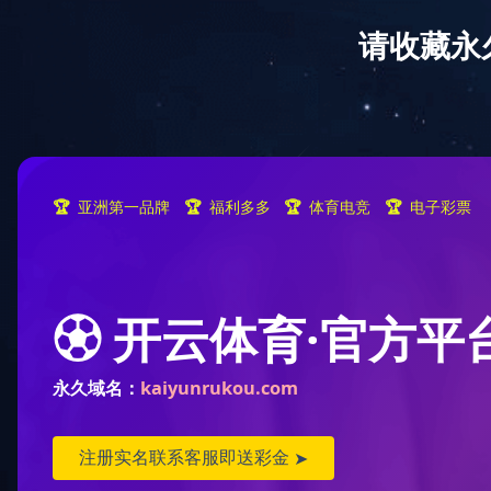
欢迎进入米兰注册_米兰(中国)官方网站！
米兰注册_米兰(中国)
科技创造价值、诚信打造双赢
公司首页
关于我们
产品中心